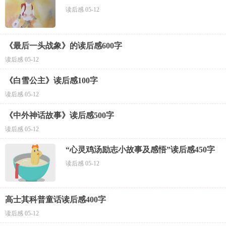
读后感 05-12
《最后一头战象》的读后感600字
读后感 05-12
《白雪公主》读后感100字
读后感 05-12
《中外神话故事》读后感500字
读后感 05-12
“心灵鸡汤励志小故事及感悟”读后感450字
读后感 05-12
高士其科普童话读后感400字
读后感 05-12