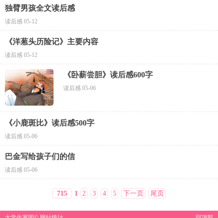
独臂男孩全文读后感
读后感 05-12
《洋葱头历险记》主要内容
读后感 05-12
《卧薪尝胆》读后感600字
读后感 05-06
《小鹿斑比》读后感500字
读后感 05-06
巴金写给孩子们的信
读后感 05-06
715
1
2
3
4
5
下一页
尾页
大学生家园
©
网站统计
回顶部