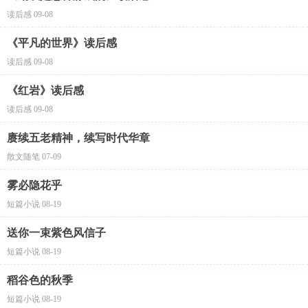
读后感 09-08
《平凡的世界》读后感
读后感 09-08
《红岩》读后感
读后感 09-08
赓续五老精神，续写时代华章
散文随笔 07-09
雾必隐花乎
短篇小说 08-19
送你一束紫色风信子
短篇小说 08-19
稻谷色的秋季
短篇小说 08-19