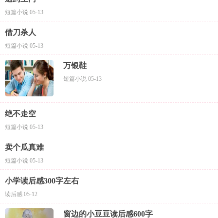
短篇小说 05-13
借刀杀人
短篇小说 05-13
万银鞋
短篇小说 05-13
绝不走空
短篇小说 05-13
卖个瓜真难
短篇小说 05-13
小学读后感300字左右
读后感 05-12
窗边的小豆豆读后感600字