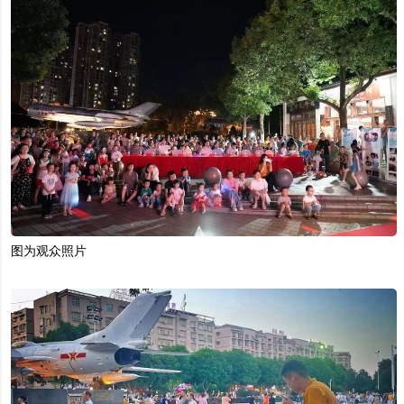
图为观众照片