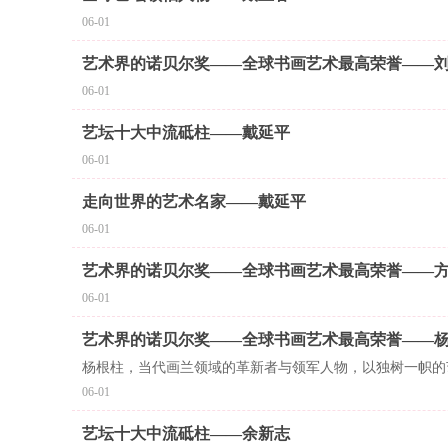
06-01
艺术界的诺贝尔奖——全球书画艺术最高荣誉——
06-01
艺坛十大中流砥柱——戴延平
06-01
走向世界的艺术名家——戴延平
06-01
艺术界的诺贝尔奖——全球书画艺术最高荣誉——
06-01
艺术界的诺贝尔奖——全球书画艺术最高荣誉——
杨根柱，当代画兰领域的革新者与领军人物，以独树一帜的
06-01
艺坛十大中流砥柱——余新志