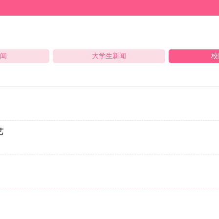
新闻
大学生新闻
校
艺