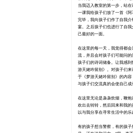
当我迈入教室的第一步，站在
一课我给孩子们放了一首《阿
完毕，我向孩子们作了自我介
宴。之后孩子们也进行了自我
己最好的一面。
在这里的每一天，我觉得都会
流，并且会对孩子们可能问的
孩子们的诗词储备。让我感到
游天姥吟留别》。对孩子们来
于《梦游天姥吟留别》的内容
与孩子们交流真的会使自己成
在这里无论是袅袅炊烟，鞭炮
欢出去转转，然后回来和我的
以与我分享在寻常生活中的乐
有的孩子想当警察，有的孩子