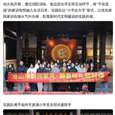
动火热开展，通过消防演练、食品安全寻宝等互动环节，将“平安是
福”的家训智慧融入生活日常。实践队以“小手拉大手”形式，让优良家
风家训在烟火气中生根，彰显新时代文明建设的实践价值。
实践队携手福州市麦浦小学党支部共建联学