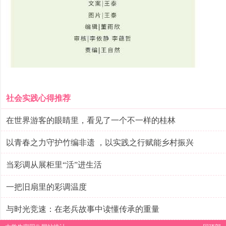
社会实践心得推荐
在世界游客的眼睛里，看见了一个不一样的桂林
以青春之力守护竹编非遗 ，以实践之行赋能乡村振兴
当彩调从展柜里“活”进生活
一把旧扇里的彩调温度
与时光竞速：在老兵故事中读懂传承的重量